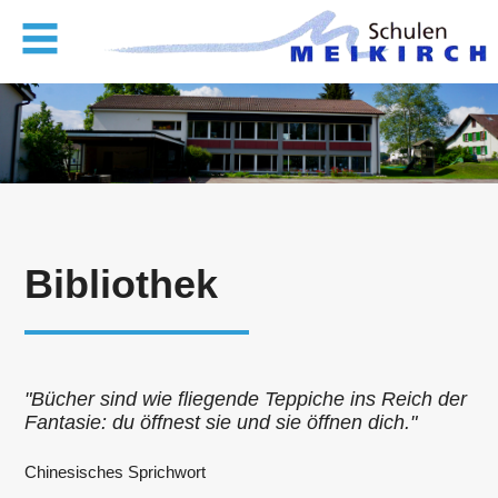
Bibliothek
"Bücher sind wie fliegende Teppiche ins Reich der
Fantasie: du öffnest sie und sie öffnen dich."
Chinesisches Sprichwort