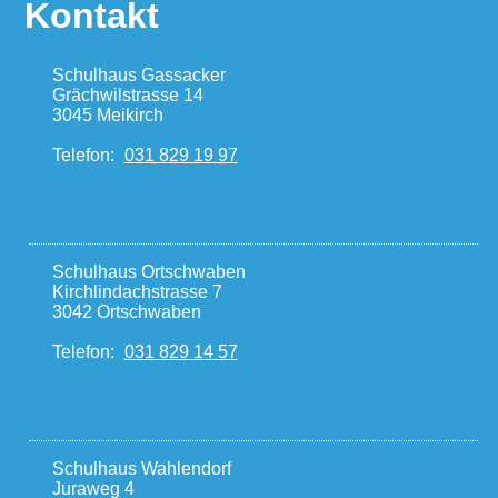
Kontakt
Schulhaus Gassacker
Grächwilstrasse 14
3045 Meikirch
Telefon:
031 829 19 97
Schulhaus Ortschwaben
Kirchlindachstrasse 7
3042 Ortschwaben
Telefon:
031 829 14 57
Schulhaus Wahlendorf
Juraweg 4