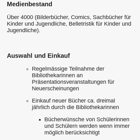
Medienbestand
Über 4000 (Bilderbücher, Comics, Sachbücher für
Kinder und Jugendliche, Belletristik für Kinder und
Jugendliche).
Auswahl und Einkauf
Regelmässige Teilnahme der
Bibliothekarinnen an
Präsentationsveranstaltungen für
Neuerscheinungen
Einkauf neuer Bücher ca. dreimal
jährlich durch die Bibliothekarinnen
Bücherwünsche von Schülerinnen
und Schülern werden wenn immer
möglich berücksichtigt