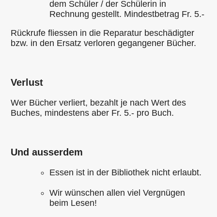
dem Schüler / der Schülerin in
Rechnung gestellt. Mindestbetrag Fr. 5.-
Rückrufe fliessen in die Reparatur beschädigter
bzw. in den Ersatz verloren gegangener Bücher.
Verlust
Wer Bücher verliert, bezahlt je nach Wert des
Buches, mindestens aber Fr. 5.- pro Buch.
Und ausserdem
Essen ist in der Bibliothek nicht erlaubt.
Wir wünschen allen viel Vergnügen
beim Lesen!