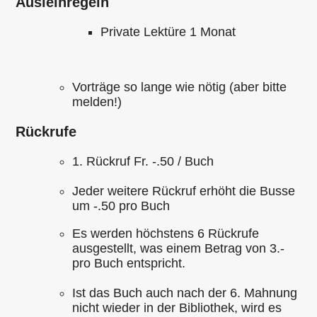
Ausleihregeln
Private Lektüre 1 Monat
Vorträge so lange wie nötig (aber bitte
melden!)
Rückrufe
1. Rückruf Fr. -.50 / Buch
Jeder weitere Rückruf erhöht die Busse
um -.50 pro Buch
Es werden höchstens 6 Rückrufe
ausgestellt, was einem Betrag von 3.-
pro Buch entspricht.
Ist das Buch auch nach der 6. Mahnung
nicht wieder in der Bibliothek, wird es