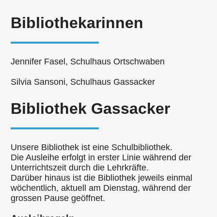
Bibliothekarinnen
Jennifer Fasel, Schulhaus Ortschwaben
Silvia Sansoni, Schulhaus Gassacker
Bibliothek Gassacker
Unsere Bibliothek ist eine Schulbibliothek.
Die Ausleihe erfolgt in erster Linie während der
Unterrichtszeit durch die Lehrkräfte.
Darüber hinaus ist die Bibliothek jeweils einmal
wöchentlich, aktuell am Dienstag, während der
grossen Pause geöffnet.