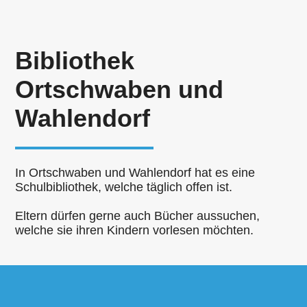
Bibliothek
Ortschwaben und
Wahlendorf
In Ortschwaben und Wahlendorf hat es eine
Schulbibliothek, welche täglich offen ist.
Eltern dürfen gerne auch Bücher aussuchen,
welche sie ihren Kindern vorlesen möchten.