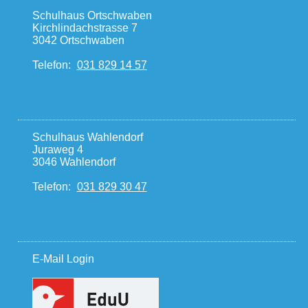
Schulhaus Ortschwaben
Kirchlindachstrasse 7
3042 Ortschwaben
Telefon:
031 829 14 57
Schulhaus Wahlendorf
Juraweg 4
3046 Wahlendorf
Telefon:
031 829 30 47
E-Mail Login