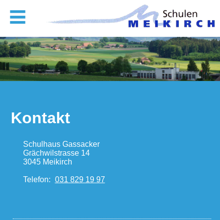
Kontakt
Schulhaus Gassacker
Grächwilstrasse 14
3045 Meikirch
Telefon:
031 829 19 97